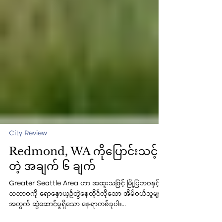
City Review
Redmond, WA ကိုပြောင်းသင့်
တဲ့ အချက် ၆ ချက်