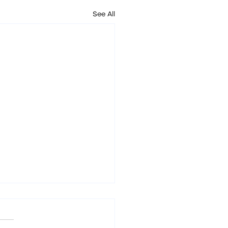
See All