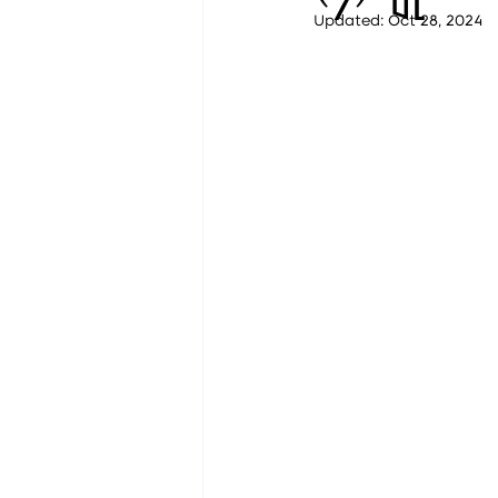
Updated:
Oct 28, 2024