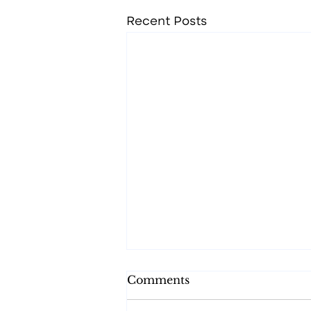
Recent Posts
Comments