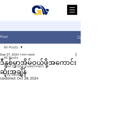
Post
All Posts
Sep 27, 2024
1 min read
All Posts
ဒီနှစ်မှာအိမ်ဝယ်ဖို့အကောင်း
Real Estate Investment
ဆုံးအချိန်
City Review
Updated:
Oct 28, 2024